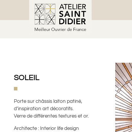
SOLEIL
Porte sur châssis laiton patiné,
d’inspiration art décoratifs.
Verre de différentes textures et or.
Architecte : Interior life design