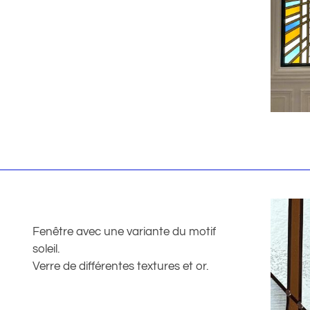
Fenêtre avec une variante du motif
soleil.
Verre de différentes textures et or.