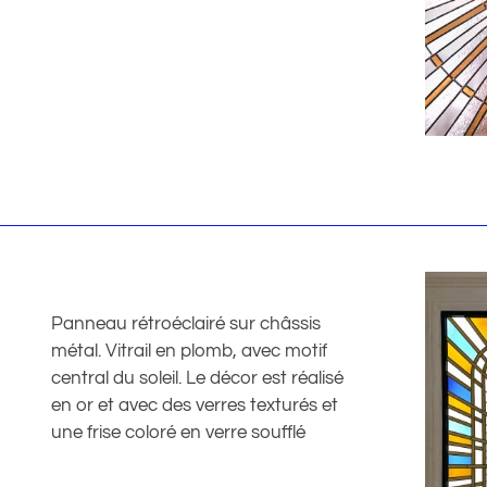
Panneau rétroéclairé sur châssis
métal. Vitrail en plomb, avec motif
central du soleil. Le décor est réalisé
en or et avec des verres texturés et
une frise coloré en verre soufflé