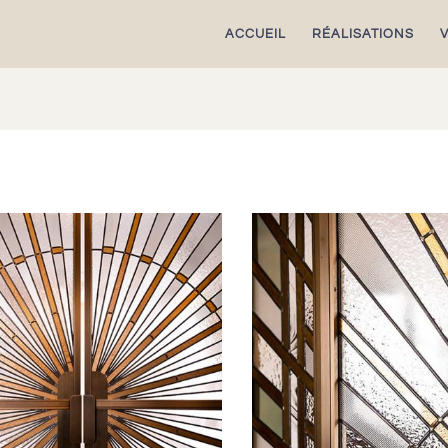
ACCUEIL
RÉALISATIONS